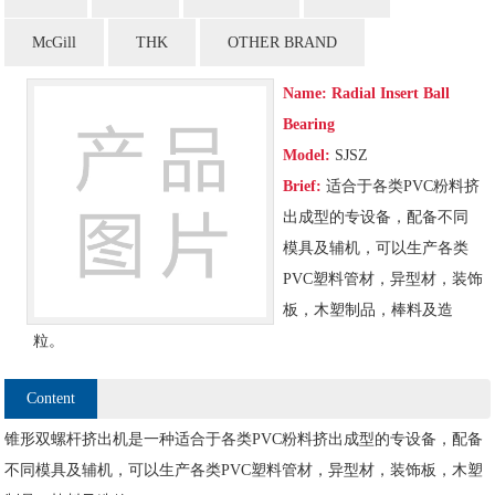
McGill
THK
OTHER BRAND
Name:
Radial Insert Ball
Bearing
Model:
SJSZ
Brief:
适合于各类PVC粉料挤
出成型的专设备，配备不同
模具及辅机，可以生产各类
PVC塑料管材，异型材，装饰
板，木塑制品，棒料及造
粒。
Content
锥形双螺杆挤出机是一种适合于各类PVC粉料挤出成型的专设备，配备
不同模具及辅机，可以生产各类PVC塑料管材，异型材，装饰板，木塑